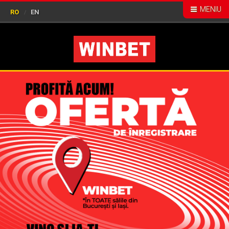
MENIU
RO
EN
/