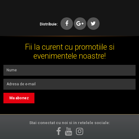
Distribuie:
Fii la curent cu promotiile si
evenimentele noastre!
Stai conectat cu noi si in retelele sociale: