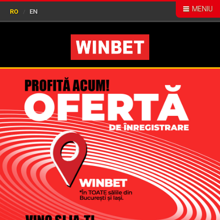
MENIU
RO
EN
/