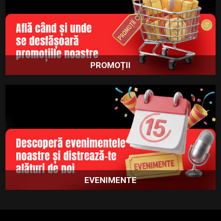
PROMOȚII
EVENIMENTE