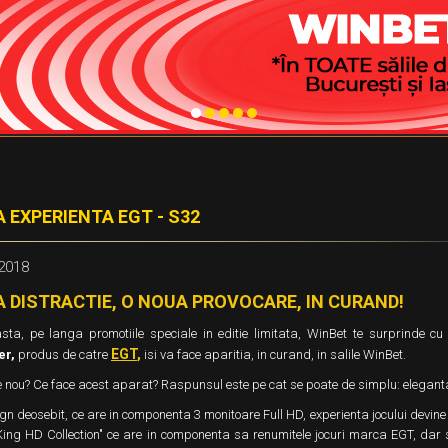
 EXPERIENTA EGT - S32
2018
 DISTRACTIE, O NOUA PROVOCARE, IN CURAND!
ta, pe langa promotiile speciale in editie limitata, WinBet te surprinde c
EGT
,
er,
produs de catre
isi va face aparitia, in curand, in salile WinBet.
 nou? Ce face acest aparat? Raspunsul este pe cat se poate de simplu: eleganta si 
gn deosebit, ce are in componenta 3 monitoare Full HD, experienta jocului devine
"King HD Collection" ce are in componenta sa renumitele jocuri marca EGT, dar s