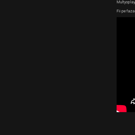
Multyoplay
Fii pe faz