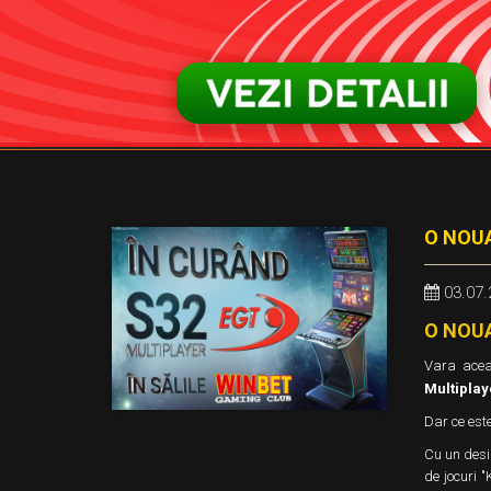
O NOUA
03.07.
O NOUA
Vara aceas
Multiplay
Dar ce este
Cu un desi
de jocuri 