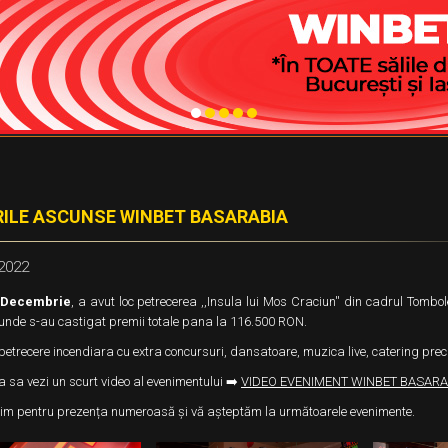
ILE ASCUNSE WINBET BASARABIA
2022
6 Decembrie
, a avut loc petrecerea ,,Insula lui Mos Craciun'' din cadrul Tombol
 unde s-au castigat premii totale pana la 116.500 RON.
petrecere incendiara cu extra concursuri, dansatoare, muzica live, catering prec
ca sa vezi un scurt video al evenimentului ➡️
VIDEO EVENIMENT WINBET BASARA
m pentru prezența numeroasă și vă așteptăm la următoarele evenimente.