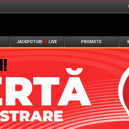
JACKPOTURI
LIVE
PROMOTII