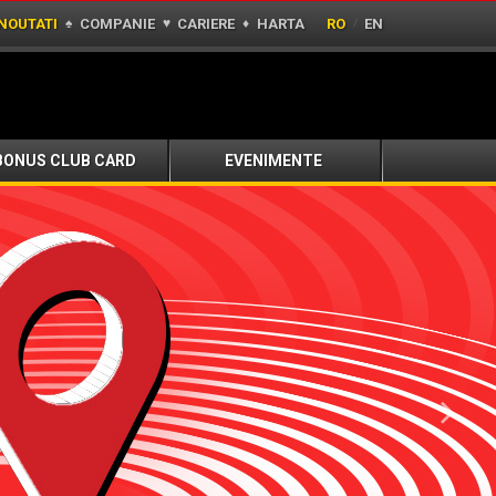
NOUTATI
♠
COMPANIE
♥
CARIERE
♦
HARTA
RO
/
EN
BONUS CLUB CARD
EVENIMENTE