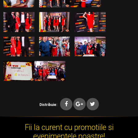
Distribuie:
Fii la curent cu promotiile si
evenimentele noastre!