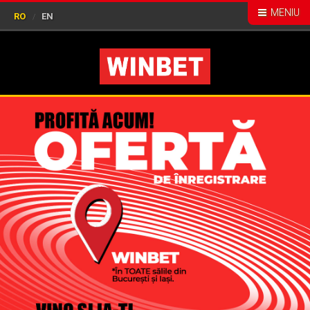
MENIU
RO
EN
/