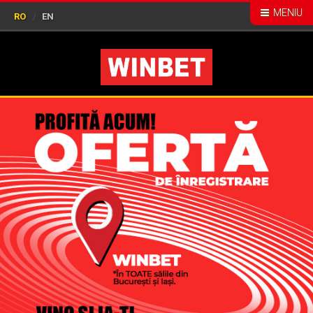
MENIU
RO
EN
/